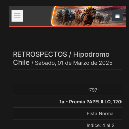
RETROSPECTOS / Hipodromo
Chile
/ Sabado, 01 de Marzo de 2025
-797-
1a.- Premio PAPELILLO, 1200 
Pista Normal
Indice: 4 al 2