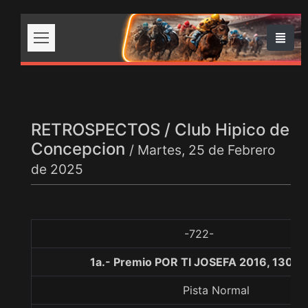
RETROSPECTOS / Club Hipico de
Concepcion
/ Martes, 25 de Febrero
de 2025
-722-
1a.- Premio POR TI JOSEFA 2016, 1300 
Pista Normal