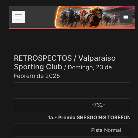
RETROSPECTOS / Valparaiso
Sporting Club
/ Domingo, 23 de
Febrero de 2025
-732-
1a.- Premio SHESGOING TOBEFUN, 1
Pista Normal