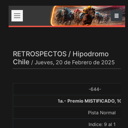
RETROSPECTOS / Hipodromo
Chile
/ Jueves, 20 de Febrero de 2025
-644-
1a.- Premio MISTIFICADO, 100
Pista Normal
Indice: 9 al 1