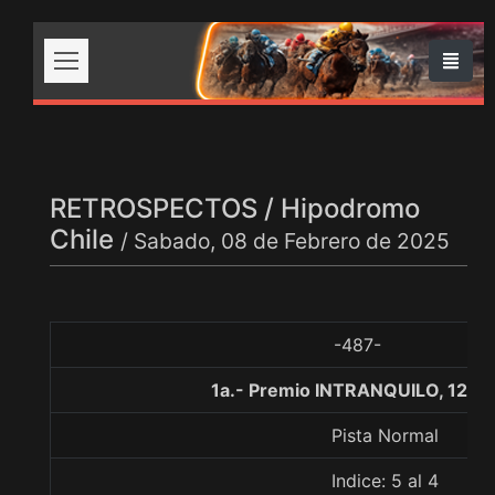
RETROSPECTOS / Hipodromo
Chile
/ Sabado, 08 de Febrero de 2025
-487-
1a.- Premio INTRANQUILO, 1200
Pista Normal
Indice: 5 al 4