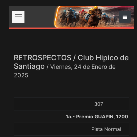
RETROSPECTOS / Club Hipico de
Santiago
/ Viernes, 24 de Enero de
2025
-307-
1a.- Premio GUAPIN, 1200 me
Pista Normal