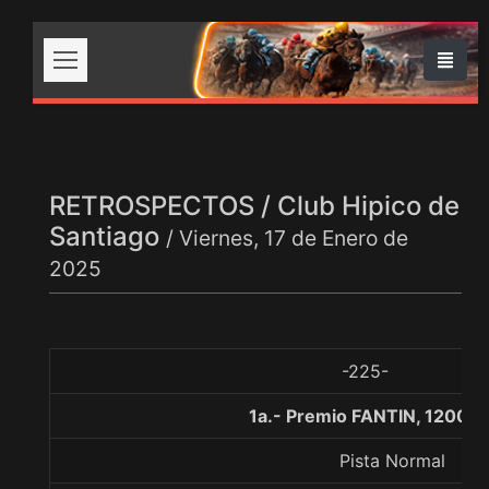
RETROSPECTOS / Club Hipico de
Santiago
/ Viernes, 17 de Enero de
2025
-225-
1a.- Premio FANTIN, 1200 m
Pista Normal