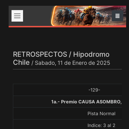
RETROSPECTOS / Hipodromo
Chile
/ Sabado, 11 de Enero de 2025
-129-
1a.- Premio CAUSA ASOMBRO, 12
Pista Normal
Indice: 3 al 2