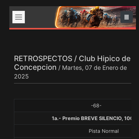
RETROSPECTOS / Club Hipico de
Concepcion
/ Martes, 07 de Enero de
2025
-68-
1a.- Premio BREVE SILENCIO, 1000
Pista Normal