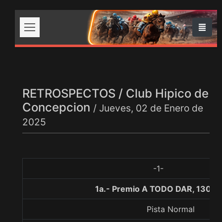
RETROSPECTOS / Club Hipico de
Concepcion
/ Jueves, 02 de Enero de
2025
-1-
1a.- Premio A TODO DAR, 1300 
Pista Normal