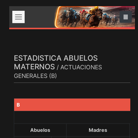
ESTADISTICA ABUELOS
MATERNOS
/ ACTUACIONES
GENERALES (B)
B
Abuelos
Madres