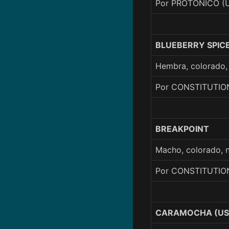
Por PROTONICO (
BLUEBERRY SPICE
Hembra, colorado,
Por CONSTITUTIO
BREAKPOINT
Macho, colorado, 
Por CONSTITUTION
CARAMOCHA (US