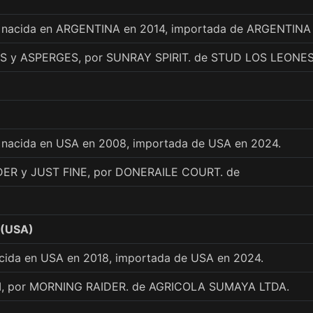
 nacida en ARGENTINA en 2014, importada de ARGENTINA
S y ASPERGES, por SUNRAY SPIRIT. de STUD LOS LEONE
 nacida en USA en 2008, importada de USA en 2024.
ER y JUST FINE, por DONERAILE COURT. de
 (USA)
nacida en USA en 2018, importada de USA en 2024.
I, por MORNING RAIDER. de AGRICOLA SUMAYA LTDA.