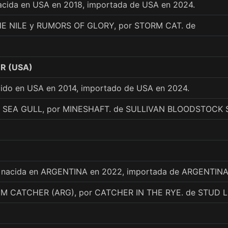
acida en USA en 2018, importada de USA en 2024.
E NILE y RUMORS OF GLORY, por STORM CAT. de
R (USA)
cido en USA en 2014, importado de USA en 2024.
y SEA GULL, por MINESHAFT. de SULLIVAN BLOODSTOCK 
, nacida en ARGENTINA en 2022, importada de ARGENTINA
'M CATCHER (ARG), por CATCHER IN THE RYE. de STUD 