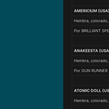
AMERICIUM (USA
Hembra, colorado,
Por BRILLIANT SP
ANAKEESTA (USA
Hembra, colorado,
Por GUN RUNNER 
ATOMIC DOLL (U
Hembra, colorado,