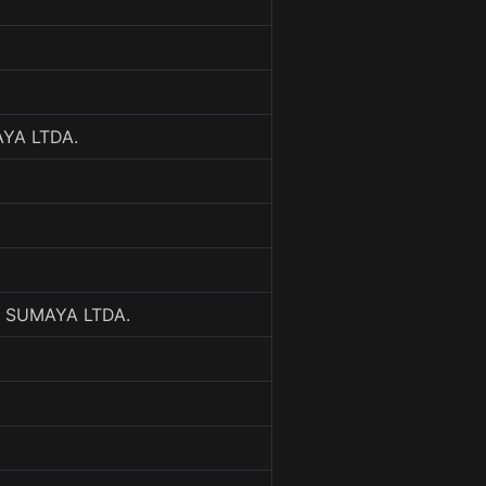
AYA LTDA.
A SUMAYA LTDA.