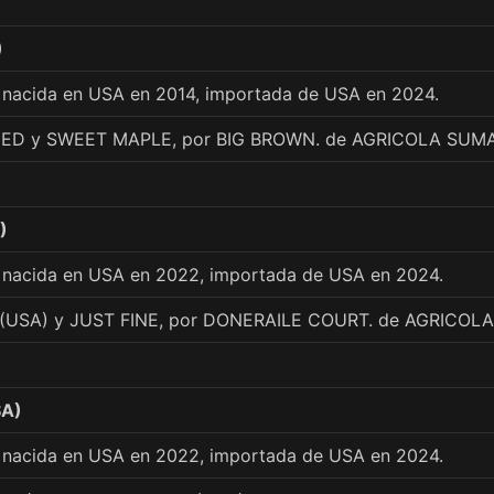
)
 nacida en USA en 2014, importada de USA en 2024.
EED y SWEET MAPLE, por BIG BROWN. de AGRICOLA SUM
)
 nacida en USA en 2022, importada de USA en 2024.
(USA) y JUST FINE, por DONERAILE COURT. de AGRICOL
SA)
 nacida en USA en 2022, importada de USA en 2024.