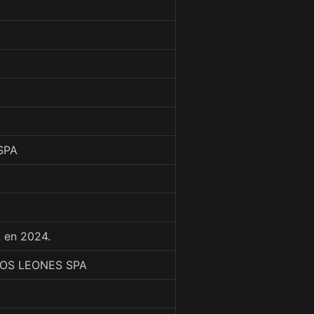
SPA
 en 2024.
LOS LEONES SPA