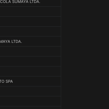
RICOLA SUMAYA LTDA.
MAYA LTDA.
TO SPA