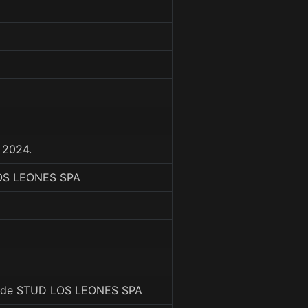
 2024.
LOS LEONES SPA
 de STUD LOS LEONES SPA