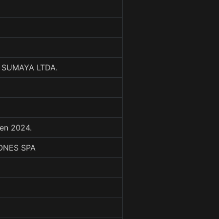
A SUMAYA LTDA.
en 2024.
EONES SPA