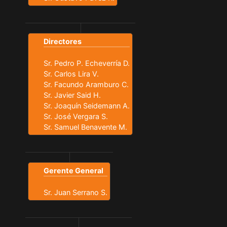
Directores
Sr. Pedro P. Echeverría D.
Sr. Carlos Lira V.
Sr. Facundo Aramburo C.
Sr. Javier Said H.
Sr. Joaquín Seidemann A.
Sr. José Vergara S.
Sr. Samuel Benavente M.
Gerente General
Sr. Juan Serrano S.