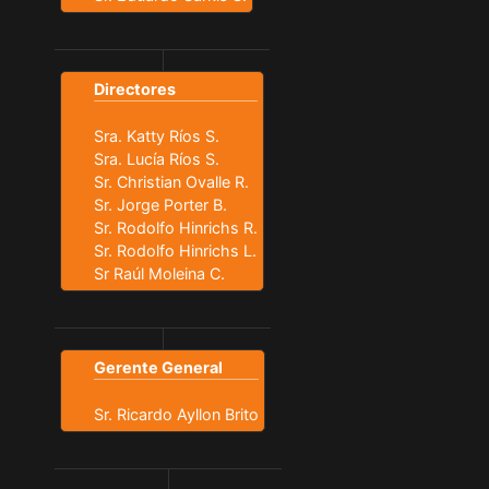
Directores
Sra. Katty Ríos S.
Sra. Lucía Ríos S.
Sr. Christian Ovalle R.
Sr. Jorge Porter B.
Sr. Rodolfo Hinrichs R.
Sr. Rodolfo Hinrichs L.
Sr Raúl Moleina C.
Gerente General
Sr. Ricardo Ayllon Brito