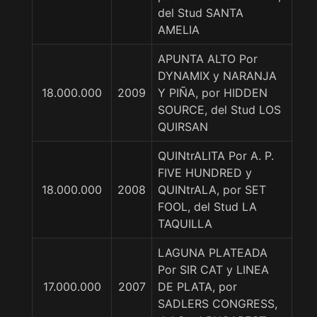
del Stud SANTA
AMELIA
APUNTA ALTO Por
DYNAMIX y NARANJA
18.000.000
2009
Y PIÑA, por HIDDEN
SOURCE, del Stud LOS
QUIRSAN
QUINtrALITA Por A. P.
FIVE HUNDRED y
18.000.000
2008
QUINtrALA, por SET
FOOL, del Stud LA
TAQUILLA
LAGUNA PLATEADA
Por SIR CAT y LINEA
17.000.000
2007
DE PLATA, por
SADLERS CONGRESS,