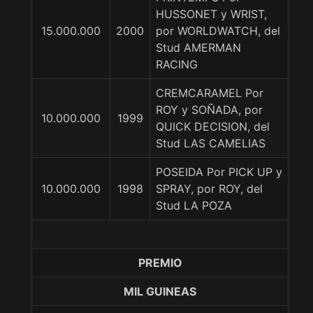
HUSSONET y WRIST,
15.000.000
2000
por WORLDWATCH, del
Stud AMERMAN
RACING
CREMCARAMEL Por
ROY y SOÑADA, por
10.000.000
1999
QUICK DECISION, del
Stud LAS CAMELIAS
POSEIDA Por PICK UP y
10.000.000
1998
SPRAY, por ROY, del
Stud LA POZA
PREMIO
MIL GUINEAS