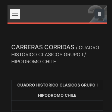
CARRERAS CORRIDAS
/ CUADRO
HISTORICO CLASICOS GRUPO I /
HIPODROMO CHILE
CUADRO HISTORICO CLASICOS GRUPO I
HIPODROMO CHILE