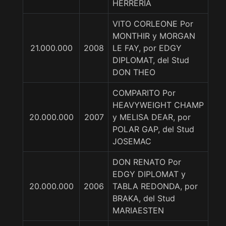
HERRERIA
VITO CORLEONE Por
MONTHIR y MORGAN
21.000.000
2008
LE FAY, por EDGY
DIPLOMAT, del Stud
DON THEO
COMPARITO Por
HEAVYWEIGHT CHAMP
20.000.000
2007
y MELISA DEAR, por
POLAR GAP, del Stud
JOSEMAC
DON RENATO Por
EDGY DIPLOMAT y
20.000.000
2006
TABLA REDONDA, por
BRAKA, del Stud
MARIAESTEN