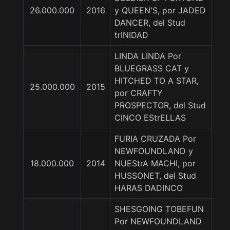
26.000.000
2016
y QUEEN'S, por JADED
DANCER, del Stud
trINIDAD
LINDA LINDA Por
BLUEGRASS CAT y
HITCHED TO A STAR,
25.000.000
2015
por CRAFTY
PROSPECTOR, del Stud
CINCO EStrELLAS
FURIA CRUZADA Por
NEWFOUNDLAND y
18.000.000
2014
NUEStrA MACHI, por
HUSSONET, del Stud
HARAS DADINCO
SHESGOING TOBEFUN
Por NEWFOUNDLAND