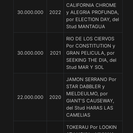
CALIFORNIA CHROME
30.000.000
2022
y ALEGRIA PROFUNDA,
por ELECTION DAY, del
Stud MANTAGUA
RIO DE LOS CIERVOS
Por CONSTITUTION y
30.000.000
2021
GRAN PELICULA, por
SEEKING THE DIA, del
Stud MAR Y SOL
JAMON SERRANO Por
STAR DABBLER y
MIELDEULMO, por
22.000.000
2020
GIANT'S CAUSEWAY,
del Stud HARAS LAS
CAMELIAS
TOKERAU Por LOOKIN