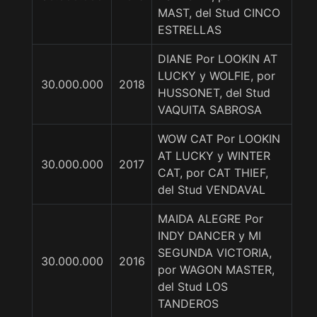
MAST, del Stud CINCO
ESTRELLAS
DIANE Por LOOKIN AT
LUCKY y WOLFIE, por
30.000.000
2018
HUSSONET, del Stud
VAQUITA SABROSA
WOW CAT Por LOOKIN
AT LUCKY y WINTER
30.000.000
2017
CAT, por CAT THIEF,
del Stud VENDAVAL
MAIDA ALEGRE Por
INDY DANCER y MI
SEGUNDA VICTORIA,
30.000.000
2016
por WAGON MASTER,
del Stud LOS
TANDEROS