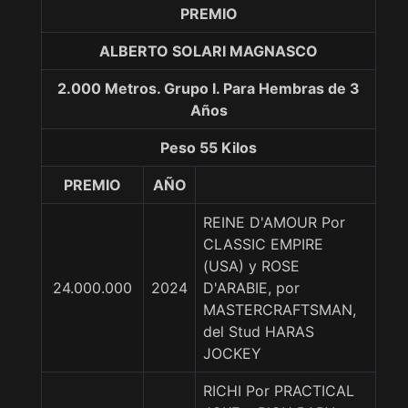
PREMIO
ALBERTO SOLARI MAGNASCO
2.000 Metros. Grupo I. Para Hembras de 3
Años
Peso 55 Kilos
PREMIO
AÑO
REINE D'AMOUR Por
CLASSIC EMPIRE
(USA) y ROSE
24.000.000
2024
D'ARABIE, por
MASTERCRAFTSMAN,
del Stud HARAS
JOCKEY
RICHI Por PRACTICAL