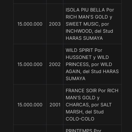
ISOLA PIU BELLA Por
RICH MAN'S GOLD y
15.000.000
2003
SWEET MUSIC, por
INCHWOOD, del Stud
HARAS SUMAYA
WILD SPIRIT Por
HUSSONET y WILD
15.000.000
2002
PRINCESS, por WILD
AGAIN, del Stud HARAS
SUMAYA
FRANCE SOIR Por RICH
MAN'S GOLD y
15.000.000
2001
CHARCAS, por SALT
MARSH, del Stud
COLO-COLO
PRINTEMPS Por