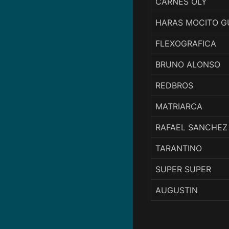
CARNES OLY
HARAS MOCITO G
FLEXOGRAFICA
BRUNO ALONSO
REDBROS
MATRIARCA
RAFAEL SANCHEZ 
TARANTINO
SUPER SUPER
AUGUSTIN