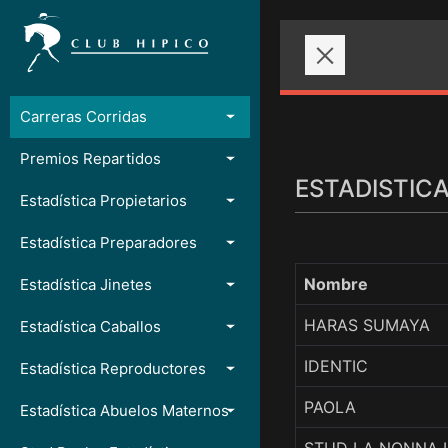
Carreras Corridas
Premios Repartidos
ESTADISTICA
Estadística Propietarios
Estadística Preparadores
Nombre
Estadística Jinetes
HARAS SUMAYA
Estadística Caballos
IDENTIC
Estadística Reproductores
PAOLA
Estadística Abuelos Maternos