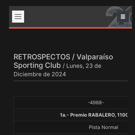
RETROSPECTOS / Valparaíso
Sporting Club
/ Lunes, 23 de
Diciembre de 2024
-4988-
1a.- Premio RABALERO, 1100 m
Pista Normal