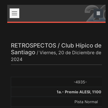
RETROSPECTOS / Club Hípico de
Santiago
/ Viernes, 20 de Diciembre de
2024
-4935-
1a.- Premio ALESI, 1100 me
Pista Normal