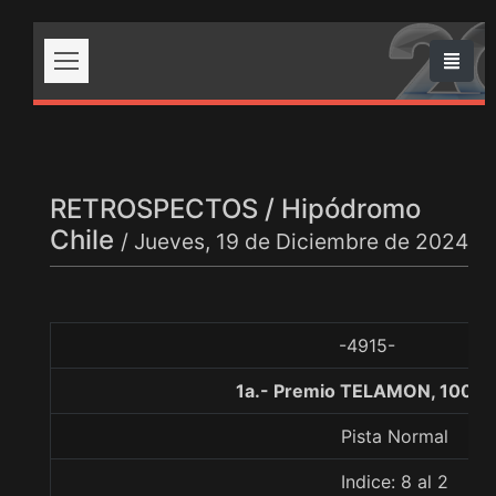
RETROSPECTOS / Hipódromo
Chile
/ Jueves, 19 de Diciembre de 2024
-4915-
1a.- Premio TELAMON, 1000 
Pista Normal
Indice: 8 al 2