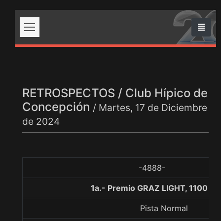
RETROSPECTOS / Club Hípico de
Concepción
/ Martes, 17 de Diciembre
de 2024
-4888-
1a.- Premio GRAZ LIGHT, 1100 me
Pista Normal