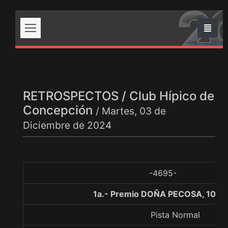
RETROSPECTOS / Club Hípico de
Concepción
/ Martes, 03 de
Diciembre de 2024
-4695-
1a.- Premio DOÑA PECOSA, 1000
Pista Normal