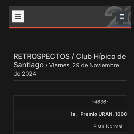
RETROSPECTOS / Club Hípico de
Santiago
/ Viernes, 29 de Noviembre
de 2024
-4636-
1a.- Premio URAN, 1000 m
Pista Normal