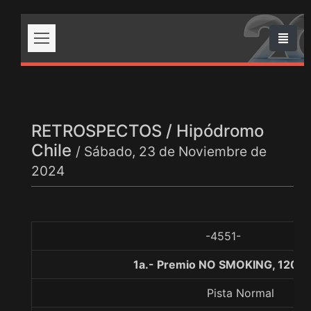
RETROSPECTOS / Hipódromo
Chile
/ Sábado, 23 de Noviembre de
2024
-4551-
1a.- Premio NO SMOKING, 1200 
Pista Normal