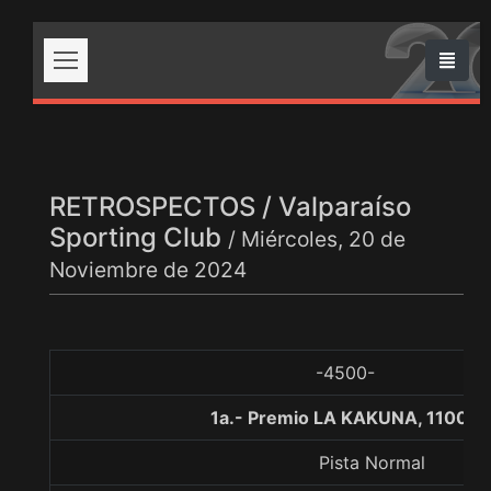
RETROSPECTOS / Valparaíso
Sporting Club
/ Miércoles, 20 de
Noviembre de 2024
-4500-
1a.- Premio LA KAKUNA, 1100 m
Pista Normal