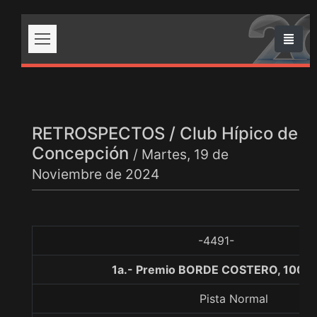
RETROSPECTOS / Club Hípico de
Concepción
/ Martes, 19 de
Noviembre de 2024
-4491-
1a.- Premio BORDE COSTERO, 1000 
Pista Normal