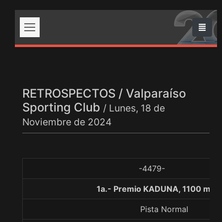
RETROSPECTOS / Valparaíso
Sporting Club
/ Lunes, 18 de
Noviembre de 2024
-4479-
1a.- Premio KADUNA, 1100 met
Pista Normal