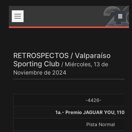
RETROSPECTOS / Valparaíso
Sporting Club
/ Miércoles, 13 de
Noviembre de 2024
-4426-
1a.- Premio JAGUAR YOU, 1100 
Pista Normal