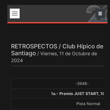
RETROSPECTOS / Club Hípico de
Santiago
/ Viernes, 11 de Octubre de
2024
-3948-
1a.- Premio JUST START, 100
Pista Normal