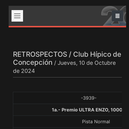
RETROSPECTOS / Club Hípico de
Concepción
/ Jueves, 10 de Octubre
de 2024
-3939-
1a.- Premio ULTRA ENZO, 1000 m
Pista Normal