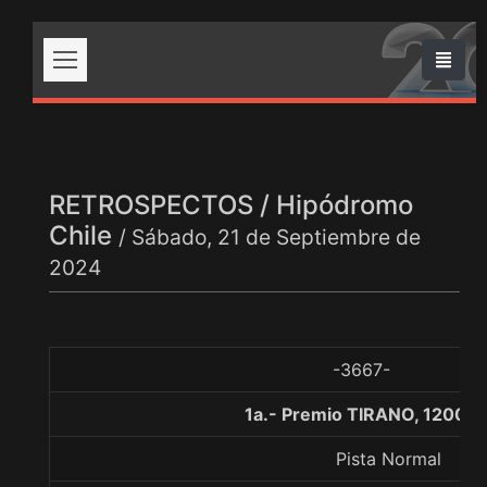
RETROSPECTOS / Hipódromo
Chile
/ Sábado, 21 de Septiembre de
2024
-3667-
1a.- Premio TIRANO, 1200 m
Pista Normal