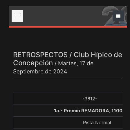
RETROSPECTOS / Club Hípico de
Concepción
/ Martes, 17 de
Septiembre de 2024
-3612-
1a.- Premio REMADORA, 1100 me
Pista Normal