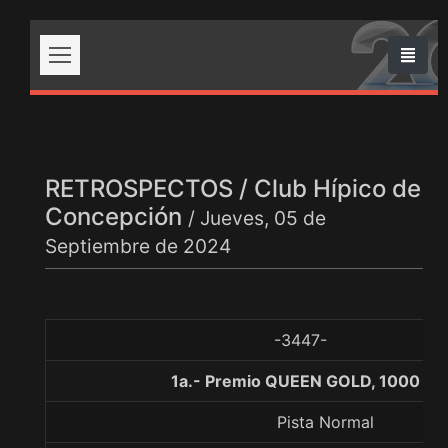
RETROSPECTOS / Club Hípico de
Concepción
/ Jueves, 05 de
Septiembre de 2024
-3447-
1a.- Premio QUEEN GOLD, 1000 me
Pista Normal