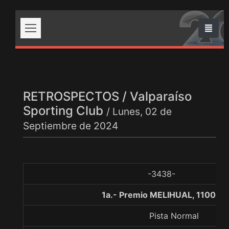
RETROSPECTOS / Valparaíso
Sporting Club
/ Lunes, 02 de
Septiembre de 2024
-3438-
1a.- Premio MELIHUAL, 1100 m
Pista Normal