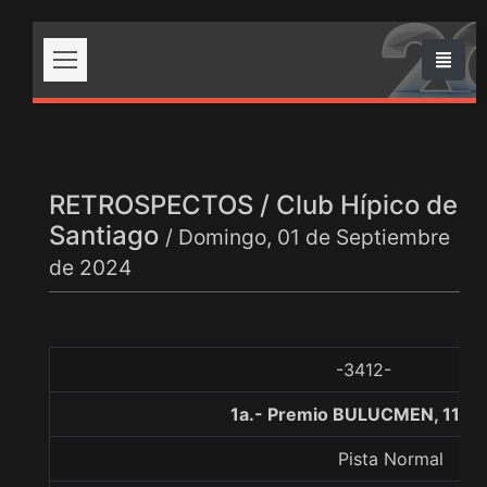
RETROSPECTOS / Club Hípico de
Santiago
/ Domingo, 01 de Septiembre
de 2024
-3412-
1a.- Premio BULUCMEN, 1100
Pista Normal