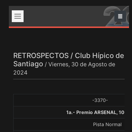
RETROSPECTOS / Club Hípico de
Santiago
/ Viernes, 30 de Agosto de
2024
-3370-
1a.- Premio ARSENAL, 1000
Pista Normal