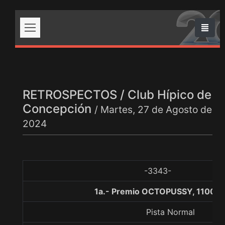
RETROSPECTOS / Club Hípico de
Concepción
/ Martes, 27 de Agosto de
2024
-3343-
1a.- Premio OCTOPUSSY, 1100 m
Pista Normal