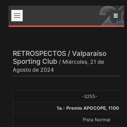
RETROSPECTOS / Valparaíso
Sporting Club
/ Miércoles, 21 de
Agosto de 2024
-3255-
1a.- Premio APOCOPE, 1100 me
Pista Normal