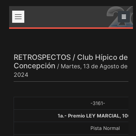
RETROSPECTOS / Club Hípico de
Concepción
/ Martes, 13 de Agosto de
2024
-3161-
1a.- Premio LEY MARCIAL, 1000
Pista Normal