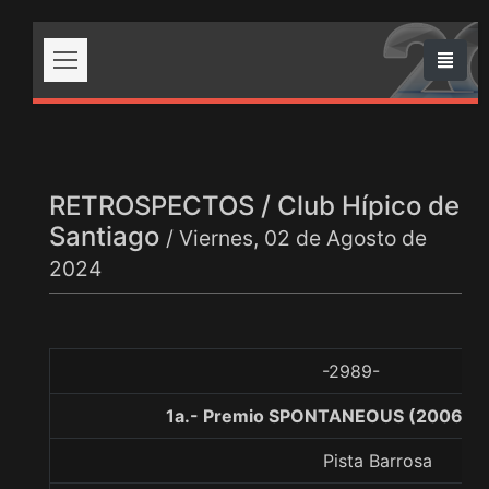
RETROSPECTOS / Club Hípico de
Santiago
/ Viernes, 02 de Agosto de
2024
-2989-
1a.- Premio SPONTANEOUS (2006), 
Pista Barrosa