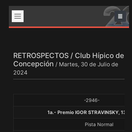
RETROSPECTOS / Club Hípico de
Concepción
/ Martes, 30 de Julio de
2024
-2946-
1a.- Premio IGOR STRAVINSKY, 130
Pista Normal