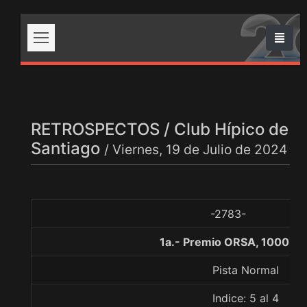
RETROSPECTOS / Club Hípico de
Santiago
/ Viernes, 19 de Julio de 2024
-2783-
1a.- Premio ORSA, 1000 m
Pista Normal
Indice: 5 al 4