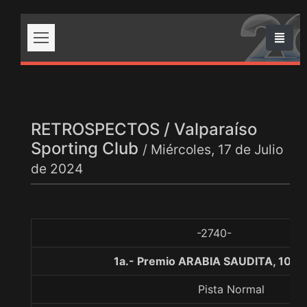
RETROSPECTOS / Valparaíso
Sporting Club
/ Miércoles, 17 de Julio
de 2024
-2740-
1a.- Premio ARABIA SAUDITA, 1000
Pista Normal