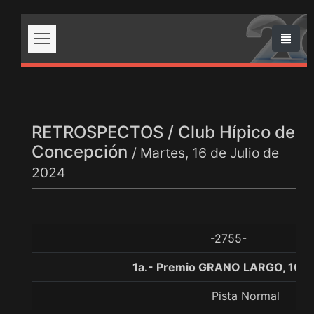
RETROSPECTOS / Club Hípico de
Concepción
/ Martes, 16 de Julio de
2024
-2755-
1a.- Premio GRANO LARGO, 100
Pista Normal