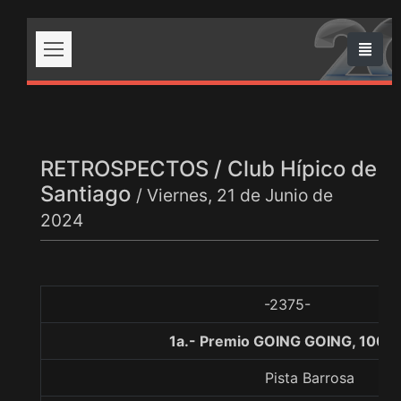
RETROSPECTOS / Club Hípico de
Santiago
/ Viernes, 21 de Junio de
2024
-2375-
1a.- Premio GOING GOING, 1000
Pista Barrosa