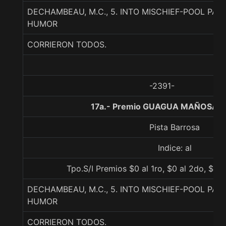
DECHAMBEAU, M.C., 5. INTO MISCHIEF-POOL PAR
HUMOR
CORRIERON TODOS.
-2391-
17a.- Premio GUAGUA MAÑOSA, 0
Pista Barrosa
Indice: al
Tpo.S/I Premios $0 al 1ro, $0 al 2do, $0 a
DECHAMBEAU, M.C., 5. INTO MISCHIEF-POOL PAR
HUMOR
CORRIERON TODOS.