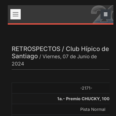
RETROSPECTOS / Club Hípico de
Santiago
/ Viernes, 07 de Junio de
2024
-2171-
1a.- Premio CHUCKY, 1000 
Pista Normal