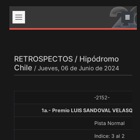
RETROSPECTOS / Hipódromo
Chile
/ Jueves, 06 de Junio de 2024
-2152-
1a.- Premio LUIS SANDOVAL VELASQUE
Pista Normal
Indice: 3 al 2