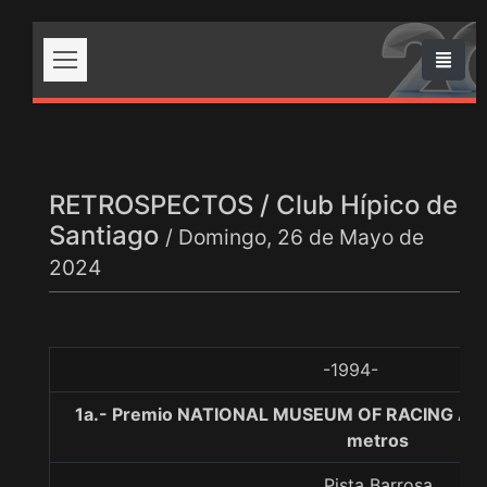
RETROSPECTOS / Club Hípico de
Santiago
/ Domingo, 26 de Mayo de
2024
-1994-
1a.- Premio NATIONAL MUSEUM OF RACING AN
metros
Pista Barrosa