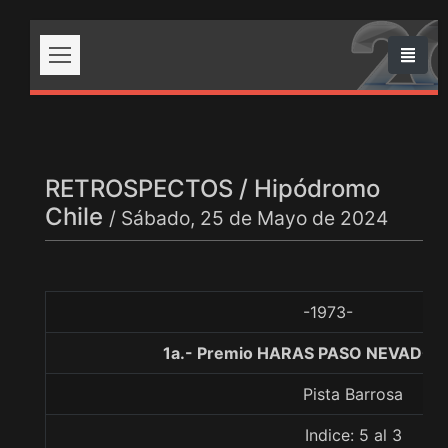
RETROSPECTOS / Hipódromo
Chile
/ Sábado, 25 de Mayo de 2024
-1973-
1a.- Premio HARAS PASO NEVADO, 
Pista Barrosa
Indice: 5 al 3