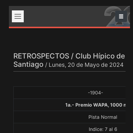
RETROSPECTOS / Club Hípico de
Santiago
/ Lunes, 20 de Mayo de 2024
-1904-
1a.- Premio WAPA, 1000 met
Pista Normal
Indice: 7 al 6