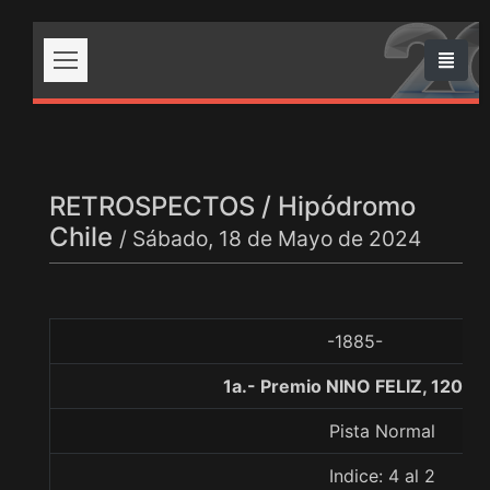
RETROSPECTOS / Hipódromo
Chile
/ Sábado, 18 de Mayo de 2024
-1885-
1a.- Premio NINO FELIZ, 1200 
Pista Normal
Indice: 4 al 2